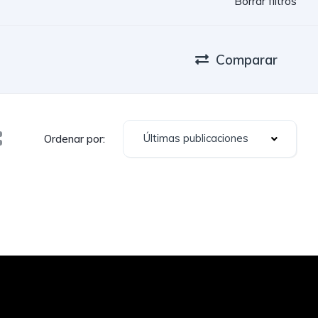
Borrar filtros
Comparar
Últimas publicaciones
Ordenar por: