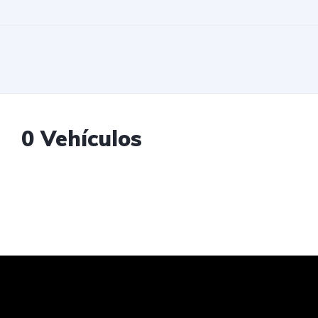
0 Vehículos