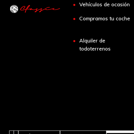
Vehículos de ocasión
Compramos tu coche
Alquiler de
todoterrenos