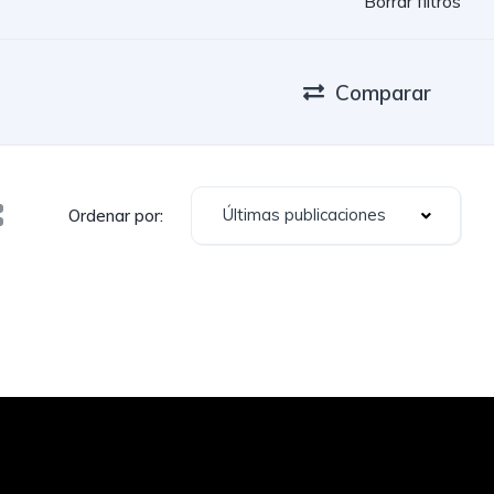
Borrar filtros
Comparar
Últimas publicaciones
Ordenar por: