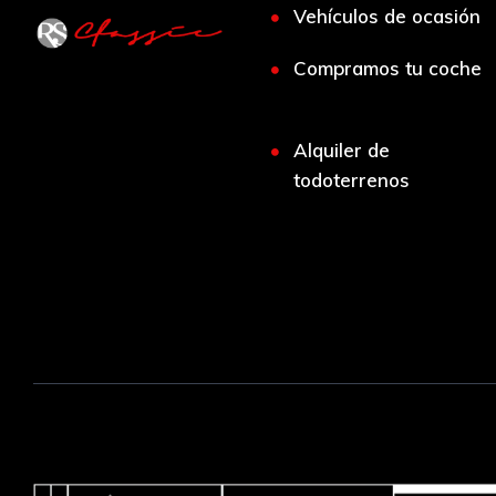
Vehículos de ocasión
Compramos tu coche
Alquiler de
todoterrenos