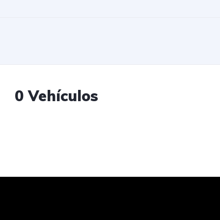
0 Vehículos