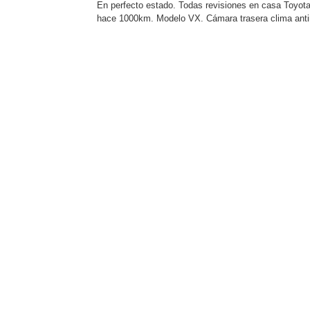
En perfecto estado. Todas revisiones en casa Toyota 
hace 1000km. Modelo VX. Cámara trasera clima antini