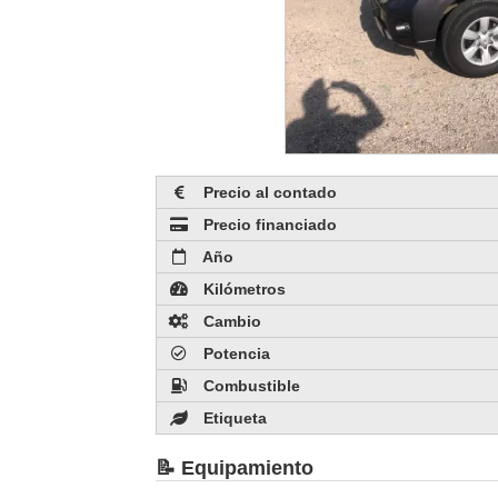
Precio al contado
Precio financiado
Año
Kilómetros
Cambio
Potencia
Combustible
Etiqueta
📝 Equipamiento