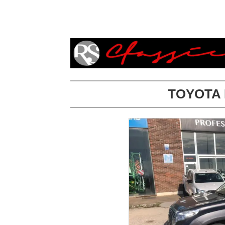
TOYOTA L