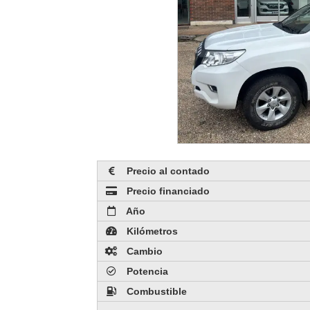
Precio al contado
Precio financiado
Año
Kilómetros
Cambio
Potencia
Combustible