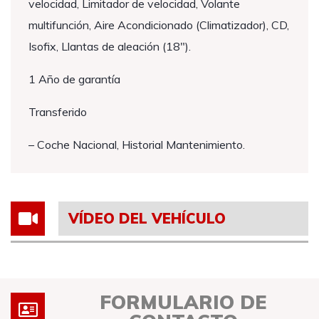
velocidad, Limitador de velocidad, Volante
multifunción, Aire Acondicionado (Climatizador), CD,
Isofix, Llantas de aleación (18″).
1 Año de garantía
Transferido
– Coche Nacional, Historial Mantenimiento.
VÍDEO DEL VEHÍCULO
FORMULARIO DE