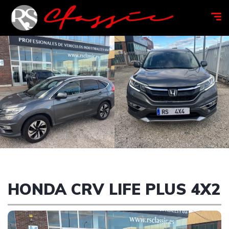
HONDA CRV LIFE PLUS 4X2