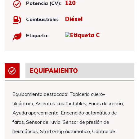
120
Potencia (CV):
Diésel
Combustible:
Etiqueta:
EQUIPAMIENTO
Equipamiento destacado: Tapicería cuero-
alcántara, Asientos calefactables, Faros de xenón,
Ayuda aparcamiento, Encendido automático de
faros, Sensor de lluvia, Sensor de presión de
neumáticos, Start/Stop automático, Control de