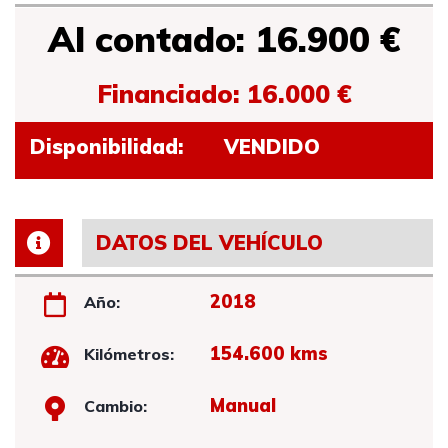
Al contado: 16.900 €
Financiado: 16.000 €
Disponibilidad:
VENDIDO
DATOS DEL VEHÍCULO
2018
Año:
154.600 kms
Kilómetros:
Manual
Cambio: