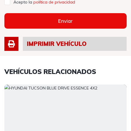
Acepto la
política de privacidad
Enviar
IMPRIMIR VEHÍCULO
VEHÍCULOS RELACIONADOS