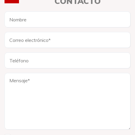
CONTACTO